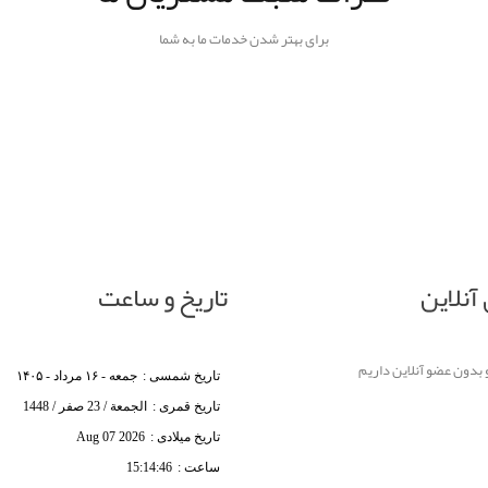
برای بهتر شدن خدمات ما به شما
آنلاین
تاریخ و ساعت
تاریخ شمسی :
جمعه - ۱۶ مرداد - ۱۴۰۵
تاریخ قمری :
الجمعة / 23 صفر / 1448
تاریخ میلادی :
Aug 07 2026
ساعت :
15:14:46