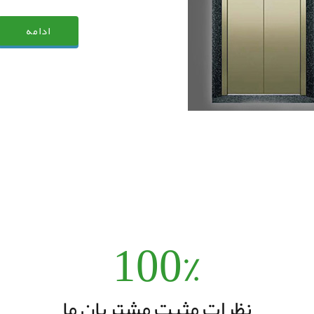
ادامه
100%
نظرات مثبت مشتریان ما