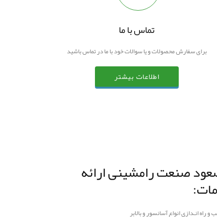
تماس با ما
برای سفارش محصولات و یا سوالات خود با ما در تماس باشید
اطلاعات بیشتر
عود صنعت رامشینی ارائه
ات:
 و راه انـدازی انواع آسانسور و بالابر