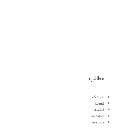
مطالب
نمایشگاه
قطعات
فلکه ها
کفشک ها
درباره ما