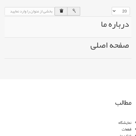
نمایش #
بخشی از عنوان را وارد نمایید
درباره ما
صفحه اصلی
مطالب
نمایشگاه
قطعات